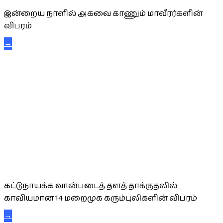
இன்றைய நாளில் அகவை காணும் மாவீரர்களின்
விபரம்
→
கட்டுநாயக்க கரும்புலிகள்
கட்டுநாயக்க வான்படைத் தளத் தாக்குதலில்
காவியமான 14 மறைமுக கரும்புலிகளின் விபரம்
→