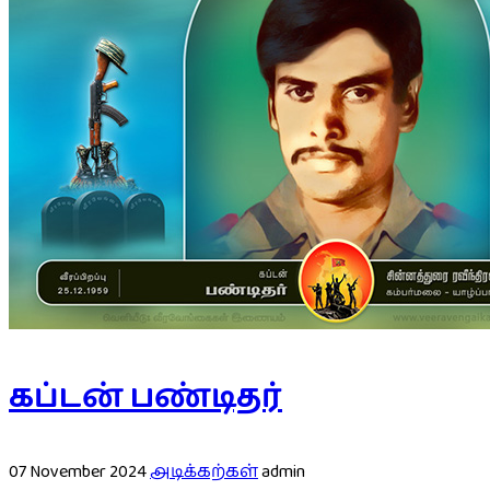
கப்டன் பண்டிதர்
07 November 2024
அடிக்கற்கள்
admin