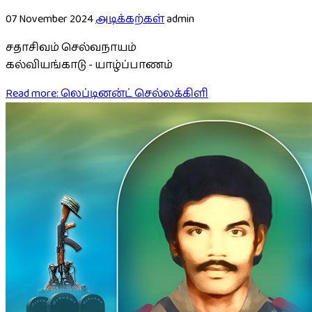
07 November 2024
அடிக்கற்கள்
admin
சதாசிவம் செல்வநாயம்
கல்வியங்காடு - யாழ்ப்பாணம்
Read more: லெப்டினன்ட் செல்லக்கிளி