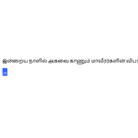
அகவை வாழ்த்து
இன்றைய நாளில் அகவை காணும் மாவீரர்களின் விபர
→