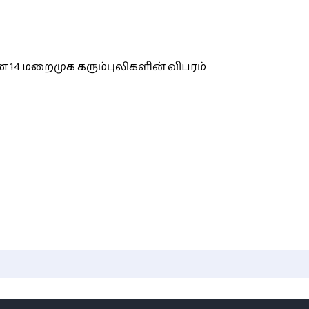
 14 மறைமுக கரும்புலிகளின் விபரம்