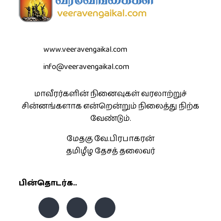
www.veeravengaikal.com
info@veeravengaikal.com
மாவீரர்களின் நினைவுகள் வரலாற்றுச்
சின்னங்களாக என்றென்றும் நிலைத்து நிற்க
வேண்டும்.
மேதகு வே.பிரபாகரன்
தமிழீழ தேசத் தலைவர்
பின்தொடர்க..