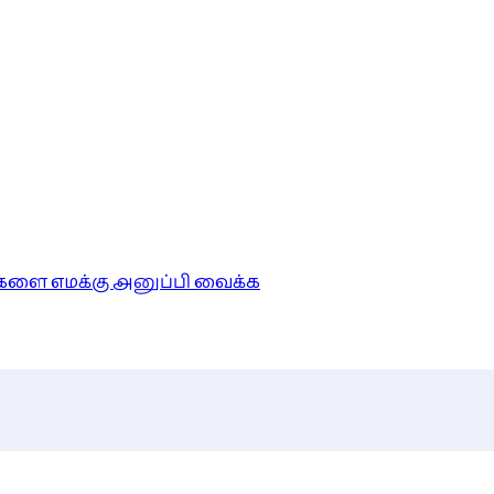
ங்களை எமக்கு அனுப்பி வைக்க