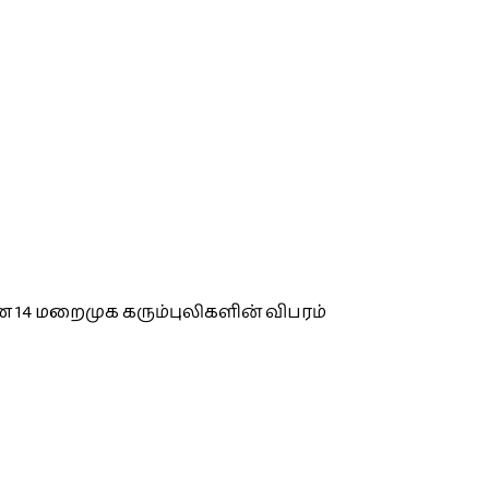
 14 மறைமுக கரும்புலிகளின் விபரம்