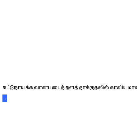
கட்டுநாயக்க கரும்புலிகள்
கட்டுநாயக்க வான்படைத் தளத் தாக்குதலில் காவியமான
→