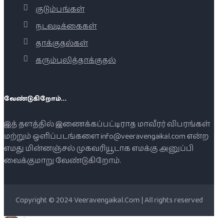
குடும்பங்கள்
நடவடிக்கைகள்
தாக்குதல்கள்
கரும்புலித்தாக்குதல்
வேண்டுகிறோம்...
இத் தளத்தில் இணைக்கப்பட்டிராத மாவீரர் விபரங்கள்
மற்றும் ஒளிப்படங்களை info@veeravengaikal.com என்ற
எமது மின்னஞ்சல் முகவரியூடாக எமக்கு அனுப்பி
வைக்குமாறு வேண்டுகிறோம்.
Copyright © 2024 Veeravengaikal.Com | All rights reserved