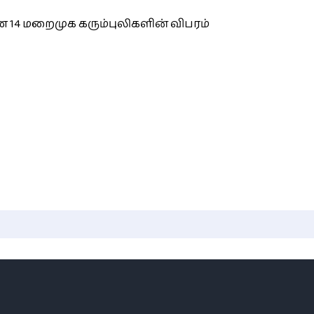
 14 மறைமுக கரும்புலிகளின் விபரம்