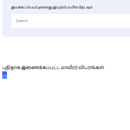
இயக்கப் பெயர் அல்லது இயற்பெயரில் தேடவும்
புதிய மாவீரர் விபரங்கள்
புதிதாக இணைக்கப்பட்ட மாவீரர் விபரங்கள்
→