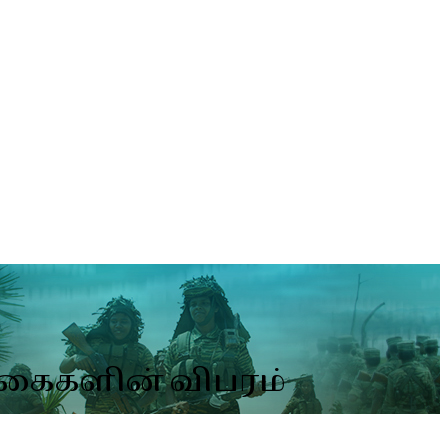
்கைகளின் விபரம்