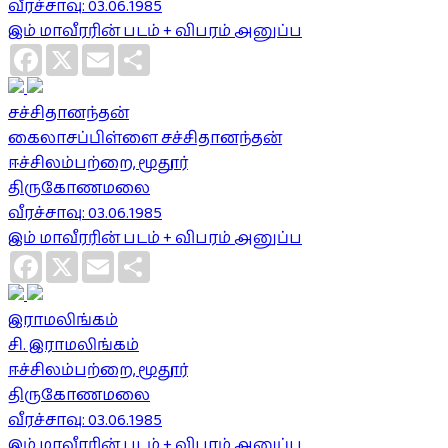
வீரச்சாவு: 03.06.1985
இம் மாவீரரின் படம் + விபரம் அனுப்ப
Facebook
X
Email
Share
சச்சிதானந்தன்
கைலாசப்பிள்ளை சச்சிதானந்தன்
ஈச்சிலம்பற்றை, மூதூர்
திருகோணமலை
வீரச்சாவு: 03.06.1985
இம் மாவீரரின் படம் + விபரம் அனுப்ப
Facebook
X
Email
Share
இராமலிங்கம்
சி. இராமலிங்கம்
ஈச்சிலம்பற்றை, மூதூர்
திருகோணமலை
வீரச்சாவு: 03.06.1985
இம் மாவீரரின் படம் + விபரம் அனுப்ப