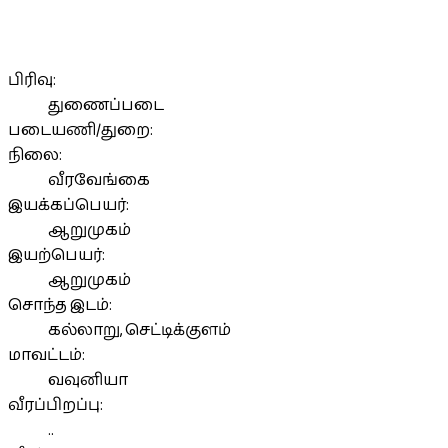
பிரிவு:
துணைப்படை
படையணி/துறை:
நிலை:
வீரவேங்கை
இயக்கப்பெயர்:
ஆறுமுகம்
இயற்பெயர்:
ஆறுமுகம்
சொந்த இடம்:
கல்லாறு, செட்டிக்குளம்
மாவட்டம்:
வவுனியா
வீரப்பிறப்பு:
..