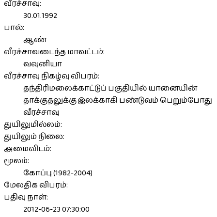
வீரச்சாவு:
30.01.1992
பால்:
ஆண்
வீரச்சாவடைந்த மாவட்டம்:
வவுனியா
வீரச்சாவு நிகழ்வு விபரம்:
தந்திரிமலைக்காட்டுப் பகுதியில் யானையின்
தாக்குதலுக்கு இலக்காகி பண்டுவம் பெறும்போது
வீரச்சாவு
துயிலுமில்லம்:
துயிலும் நிலை:
அமைவிடம்:
மூலம்:
கோப்பு (1982-2004)
மேலதிக விபரம்:
பதிவு நாள்:
2012-06-23 07:30:00