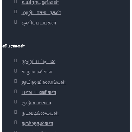
உயிராயுதங்கள்
அழியாச்சுடர்கள்
ஒளிப்படங்கள்
விபரங்கள்
முழுப்பட்டியல்
கரும்புலிகள்
துயிலுமில்லங்கள்
படையணிகள்
குடும்பங்கள்
நடவடிக்கைகள்
தாக்குதல்கள்