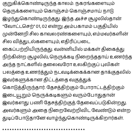
குறுகிக்கொண்டிருந்த காலம். நகரங்களையும்
தெருக்களையும் கொஞ்சம் கொஞ்சமாய் நாடு
இழந்துகொண்டிருந்தது. இந்த அச்ச சூழலில்தான்
“வோட்டசெற்” 01, 02 என்று அம்பகாமம் பகுதியில்
முன்னேறி சில காவலரண்களையும், எம்மவர்களின்
சில வித்துடல்களையும், எதிரிப்படை
கைப்பற்றியிருந்தது. வன்னியில் மக்கள் திகைத்து
நிற்கின்ற சூழலில், நெருக்கடி நிறைந்ததாய் உணர்ந்த
அந்த நாட்களில் தலைவரோ உலகிற்குப் புலிகள்
பலத்தை உணர்த்தும் நடவடிக்கைக்கான தாக்குதலில்
இவர்களுக்கான திட்டத்தை வகுத்துக்
கொடுத்திருந்தார். தேசத்திற்கும் போராட்டத்திற்கும்
இடையூறும் நெருக்கடிகளும் வரும்போதுதான்
இவர்களது பணி தேசத்திற்குத் தேவைப்படுகின்றது.
அவர்களும் அதை நிறைவேற்றிவிட வேண்டும் என்ற
துடிப்போடுதானே வாழ்ந்துகொண்டிருக்கிறார்கள்.
* * * * * * * * * * * * * * * * * * * * * * * * * * * * * * * * * *