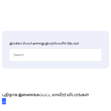
இயக்கப் பெயர் அல்லது இயற்பெயரில் தேடவும்
புதிய மாவீரர் விபரங்கள்
புதிதாக இணைக்கப்பட்ட மாவீரர் விபரங்கள்
→