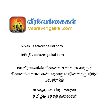
www.veeravengaikal.com
info@veeravengaikal.com
மாவீரர்களின் நினைவுகள் வரலாற்றுச்
சின்னங்களாக என்றென்றும் நிலைத்து நிற்க
வேண்டும்.
மேதகு வே.பிரபாகரன்
தமிழீழ தேசத் தலைவர்