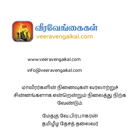
www.veeravengaikal.com
info@veeravengaikal.com
மாவீரர்களின் நினைவுகள் வரலாற்றுச்
சின்னங்களாக என்றென்றும் நிலைத்து நிற்க
வேண்டும்.
மேதகு வே.பிரபாகரன்
தமிழீழ தேசத் தலைவர்