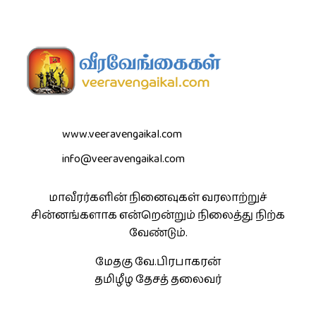
www.veeravengaikal.com
info@veeravengaikal.com
மாவீரர்களின் நினைவுகள் வரலாற்றுச்
சின்னங்களாக என்றென்றும் நிலைத்து நிற்க
வேண்டும்.
மேதகு வே.பிரபாகரன்
தமிழீழ தேசத் தலைவர்