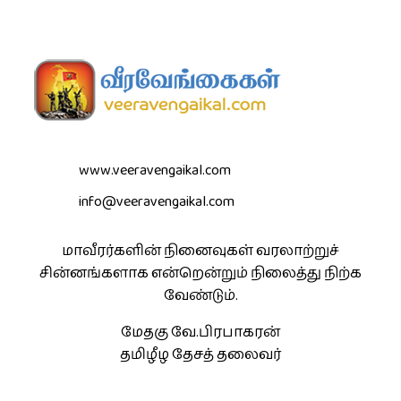
www.veeravengaikal.com
info@veeravengaikal.com
மாவீரர்களின் நினைவுகள் வரலாற்றுச்
சின்னங்களாக என்றென்றும் நிலைத்து நிற்க
வேண்டும்.
மேதகு வே.பிரபாகரன்
தமிழீழ தேசத் தலைவர்