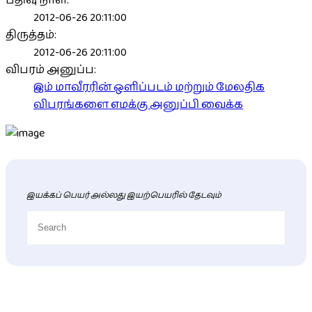
பதிவு நாள்:
2012-06-26 20:11:00
திருத்தம்:
2012-06-26 20:11:00
விபரம் அனுப்ப:
இம் மாவீரரின் ஒளிப்படம் மற்றும் மேலதிக
விபரங்களை எமக்கு அனுப்பி வைக்க
இயக்கப் பெயர் அல்லது இயற்பெயரில் தேடவும்
புதிய மாவீரர் விபரங்கள்