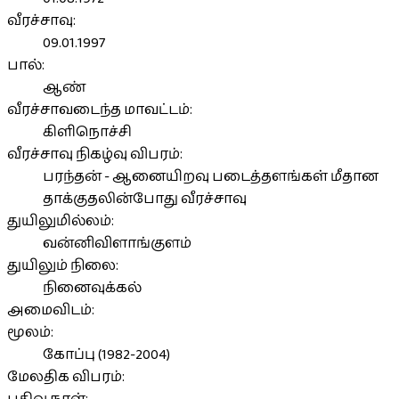
வீரச்சாவு:
09.01.1997
பால்:
ஆண்
வீரச்சாவடைந்த மாவட்டம்:
கிளிநொச்சி
வீரச்சாவு நிகழ்வு விபரம்:
பரந்தன் - ஆனையிறவு படைத்தளங்கள் மீதான
தாக்குதலின்போது வீரச்சாவு
துயிலுமில்லம்:
வன்னிவிளாங்குளம்
துயிலும் நிலை:
நினைவுக்கல்
அமைவிடம்:
மூலம்:
கோப்பு (1982-2004)
மேலதிக விபரம்: