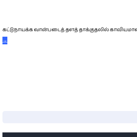
கட்டுநாயக்க கரும்புலிகள்
கட்டுநாயக்க வான்படைத் தளத் தாக்குதலில் காவியமான
→