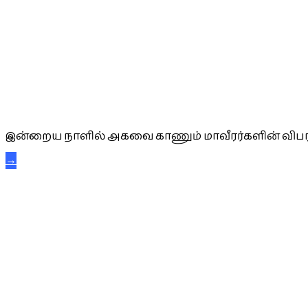
அகவை வாழ்த்து
இன்றைய நாளில் அகவை காணும் மாவீரர்களின் விபர
→