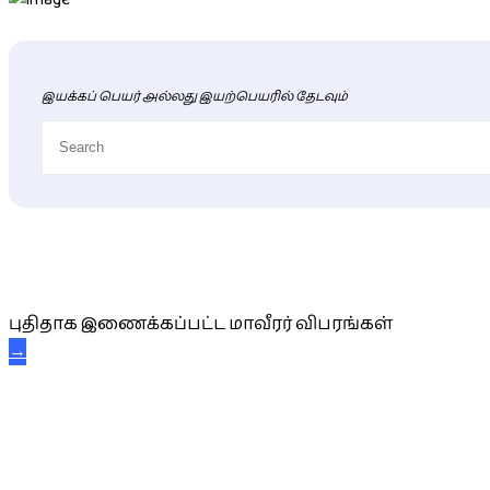
இயக்கப் பெயர் அல்லது இயற்பெயரில் தேடவும்
புதிய மாவீரர் விபரங்கள்
புதிதாக இணைக்கப்பட்ட மாவீரர் விபரங்கள்
→