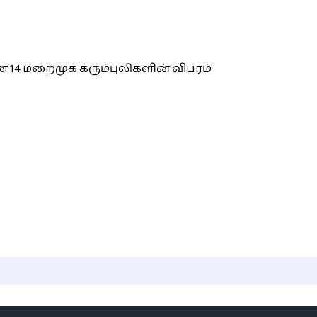
 14 மறைமுக கரும்புலிகளின் விபரம்