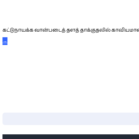
கட்டுநாயக்க கரும்புலிகள்
கட்டுநாயக்க வான்படைத் தளத் தாக்குதலில் காவியமான
→