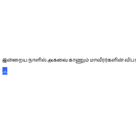
அகவை வாழ்த்து
இன்றைய நாளில் அகவை காணும் மாவீரர்களின் விபர
→