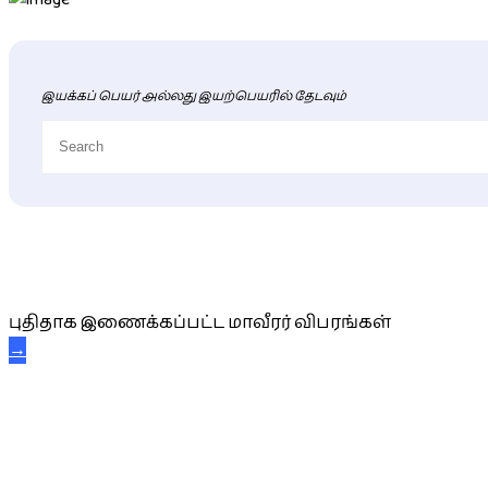
இயக்கப் பெயர் அல்லது இயற்பெயரில் தேடவும்
புதிய மாவீரர் விபரங்கள்
புதிதாக இணைக்கப்பட்ட மாவீரர் விபரங்கள்
→