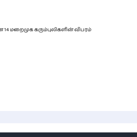
 14 மறைமுக கரும்புலிகளின் விபரம்