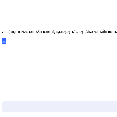
கட்டுநாயக்க கரும்புலிகள்
கட்டுநாயக்க வான்படைத் தளத் தாக்குதலில் காவியமான
→