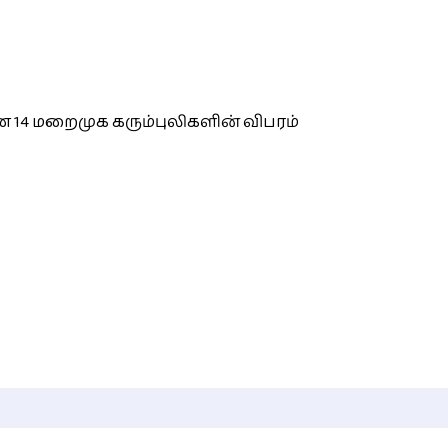
 14 மறைமுக கரும்புலிகளின் விபரம்