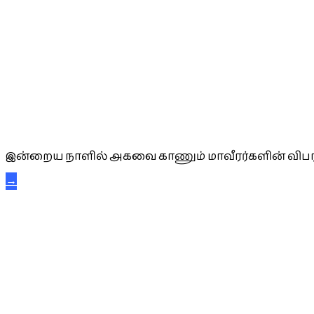
அகவை வாழ்த்து
இன்றைய நாளில் அகவை காணும் மாவீரர்களின் விபர
→