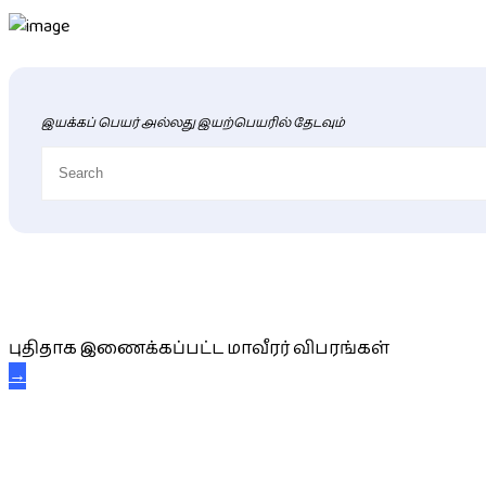
இயக்கப் பெயர் அல்லது இயற்பெயரில் தேடவும்
புதிய மாவீரர் விபரங்கள்
புதிதாக இணைக்கப்பட்ட மாவீரர் விபரங்கள்
→