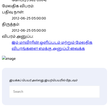
கோப்பு (1982-2004)
மேலதிக விபரம்:
பதிவு நாள்:
2012-06-25 05:00:00
திருத்தம்:
2012-06-25 05:00:00
விபரம் அனுப்ப:
இம் மாவீரரின் ஒளிப்படம் மற்றும் மேலதிக
விபரங்களை எமக்கு அனுப்பி வைக்க
இயக்கப் பெயர் அல்லது இயற்பெயரில் தேடவும்