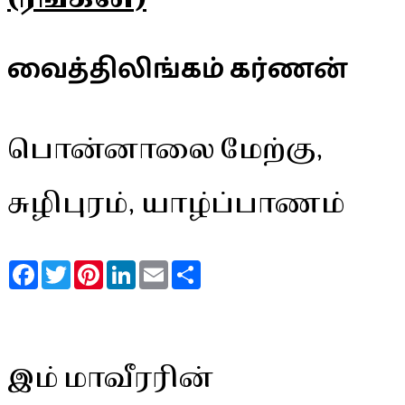
வைத்திலிங்கம் கர்ணன்
பொன்னாலை மேற்கு,
சுழிபுரம், யாழ்ப்பாணம்
Facebook
Twitter
Pinterest
LinkedIn
Email
Share
இம் மாவீரரின்