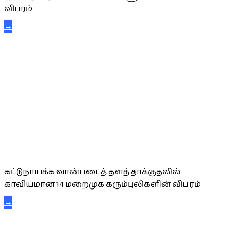
விபரம்
→
கட்டுநாயக்க கரும்புலிகள்
கட்டுநாயக்க வான்படைத் தளத் தாக்குதலில்
காவியமான 14 மறைமுக கரும்புலிகளின் விபரம்
→