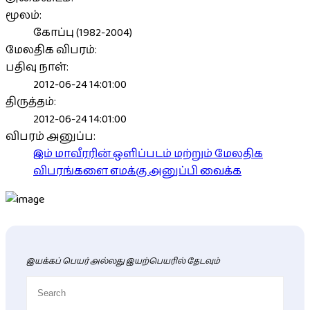
மூலம்:
கோப்பு (1982-2004)
மேலதிக விபரம்:
பதிவு நாள்:
2012-06-24 14:01:00
திருத்தம்:
2012-06-24 14:01:00
விபரம் அனுப்ப:
இம் மாவீரரின் ஒளிப்படம் மற்றும் மேலதிக
விபரங்களை எமக்கு அனுப்பி வைக்க
இயக்கப் பெயர் அல்லது இயற்பெயரில் தேடவும்