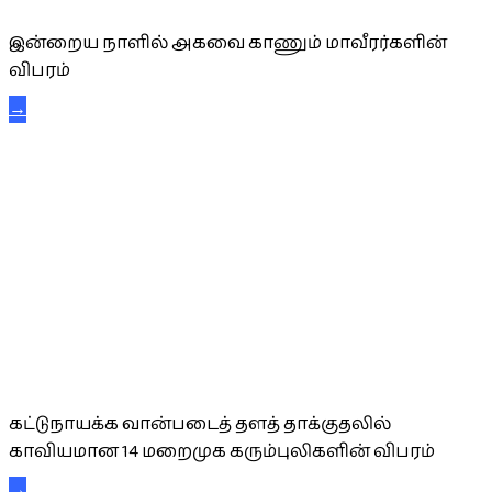
இன்றைய நாளில் அகவை காணும் மாவீரர்களின்
விபரம்
→
கட்டுநாயக்க கரும்புலிகள்
கட்டுநாயக்க வான்படைத் தளத் தாக்குதலில்
காவியமான 14 மறைமுக கரும்புலிகளின் விபரம்
→