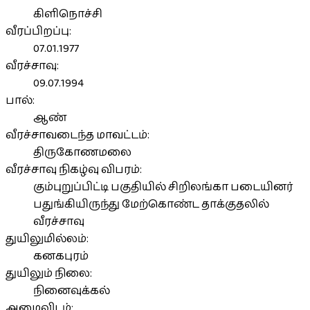
கிளிநொச்சி
வீரப்பிறப்பு:
07.01.1977
வீரச்சாவு:
09.07.1994
பால்:
ஆண்
வீரச்சாவடைந்த மாவட்டம்:
திருகோணமலை
வீரச்சாவு நிகழ்வு விபரம்:
கும்புறுப்பிட்டி பகுதியில் சிறிலங்கா படையினர்
பதுங்கியிருந்து மேற்கொண்ட தாக்குதலில்
வீரச்சாவு
துயிலுமில்லம்:
கனகபுரம்
துயிலும் நிலை:
நினைவுக்கல்
அமைவிடம்: