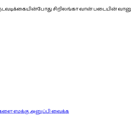
ை நடவடிக்கையின்போது சிறிலங்கா வான் படையின் வானூர்
ங்களை எமக்கு அனுப்பி வைக்க