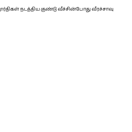
திகள் நடத்திய குண்டு வீச்சின்போது வீரச்சாவு