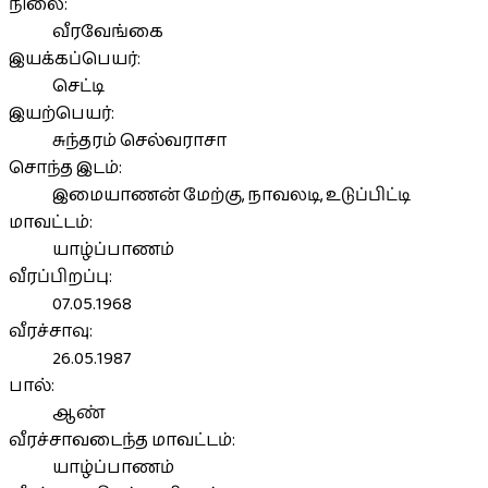
நிலை:
வீரவேங்கை
இயக்கப்பெயர்:
செட்டி
இயற்பெயர்:
சுந்தரம் செல்வராசா
சொந்த இடம்:
இமையாணன் மேற்கு, நாவலடி, உடுப்பிட்டி
மாவட்டம்:
யாழ்ப்பாணம்
வீரப்பிறப்பு:
07.05.1968
வீரச்சாவு:
26.05.1987
பால்:
ஆண்
வீரச்சாவடைந்த மாவட்டம்:
யாழ்ப்பாணம்