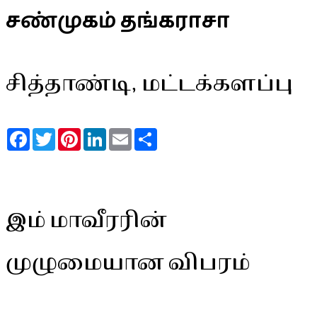
சண்முகம் தங்கராசா
சித்தாண்டி, மட்டக்களப்பு
Facebook
Twitter
Pinterest
LinkedIn
Email
Share
இம் மாவீரரின்
முழுமையான விபரம்