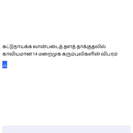
கட்டுநாயக்க கரும்புலிகள்
கட்டுநாயக்க வான்படைத் தளத் தாக்குதலில்
காவியமான 14 மறைமுக கரும்புலிகளின் விபரம்
→