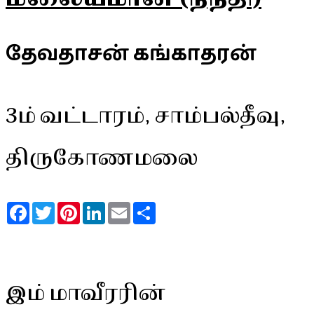
தேவதாசன் கங்காதரன்
3ம் வட்டாரம், சாம்பல்தீவு,
திருகோணமலை
Facebook
Twitter
Pinterest
LinkedIn
Email
Share
இம் மாவீரரின்