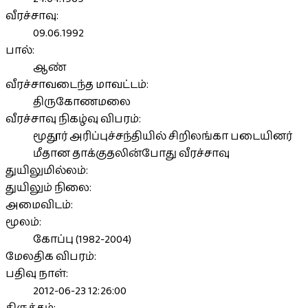
வீரச்சாவு:
09.06.1992
பால்:
ஆண்
வீரச்சாவடைந்த மாவட்டம்:
திருகோணமலை
வீரச்சாவு நிகழ்வு விபரம்:
மூதூர் அரிப்புச்சந்தியில் சிறிலங்கா படையினர்
மீதான தாக்குதலின்போது வீரச்சாவு
துயிலுமில்லம்:
துயிலும் நிலை:
அமைவிடம்:
மூலம்:
கோப்பு (1982-2004)
மேலதிக விபரம்:
பதிவு நாள்:
2012-06-23 12:26:00