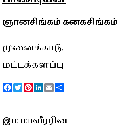
ஞானசிங்கம் கனகசிங்கம்
முனைக்காடு,
மட்டக்களப்பு
Facebook
Twitter
Pinterest
LinkedIn
Email
Share
இம் மாவீரரின்