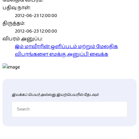
மேலதிக விபரம்:
பதிவு நாள்:
2012-06-23 12:00:00
திருத்தம்:
2012-06-23 12:00:00
விபரம் அனுப்ப:
இம் மாவீரரின் ஒளிப்படம் மற்றும் மேலதிக
விபரங்களை எமக்கு அனுப்பி வைக்க
இயக்கப் பெயர் அல்லது இயற்பெயரில் தேடவும்