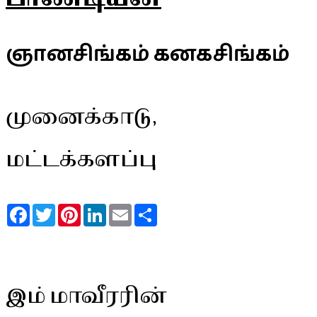
ஞானசிங்கம் கனகசிங்கம்
முனைக்காடு,
மட்டக்களப்பு
Facebook
Twitter
Pinterest
LinkedIn
Email
Share
இம் மாவீரரின்