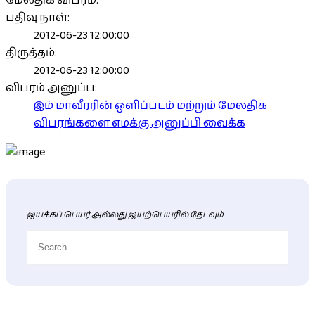
மேலதிக விபரம்:
பதிவு நாள்:
2012-06-23 12:00:00
திருத்தம்:
2012-06-23 12:00:00
விபரம் அனுப்ப:
இம் மாவீரரின் ஒளிப்படம் மற்றும் மேலதிக
விபரங்களை எமக்கு அனுப்பி வைக்க
இயக்கப் பெயர் அல்லது இயற்பெயரில் தேடவும்