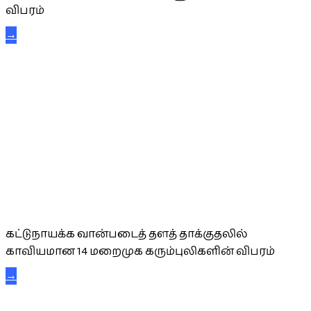
விபரம்
→
கட்டுநாயக்க கரும்புலிகள்
கட்டுநாயக்க வான்படைத் தளத் தாக்குதலில்
காவியமான 14 மறைமுக கரும்புலிகளின் விபரம்
→