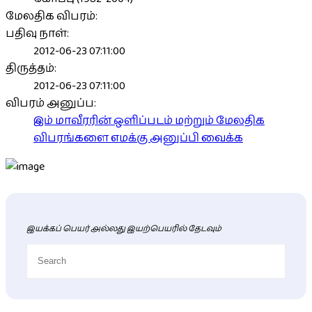
மேலதிக விபரம்:
பதிவு நாள்:
2012-06-23 07:11:00
திருத்தம்:
2012-06-23 07:11:00
விபரம் அனுப்ப:
இம் மாவீரரின் ஒளிப்படம் மற்றும் மேலதிக
விபரங்களை எமக்கு அனுப்பி வைக்க
இயக்கப் பெயர் அல்லது இயற்பெயரில் தேடவும்