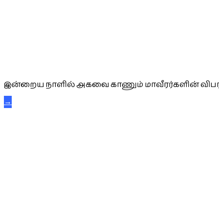
அகவை வாழ்த்து
இன்றைய நாளில் அகவை காணும் மாவீரர்களின் விபர
→