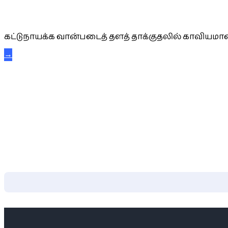
கட்டுநாயக்க கரும்புலிகள்
கட்டுநாயக்க வான்படைத் தளத் தாக்குதலில் காவியமான
→