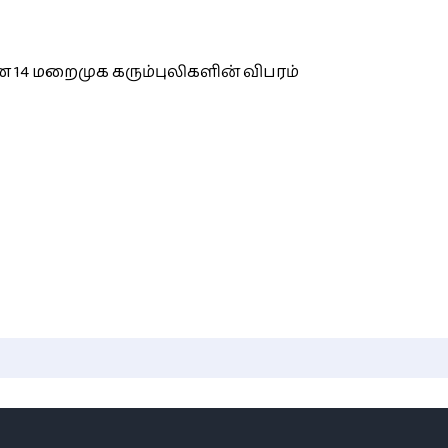
 14 மறைமுக கரும்புலிகளின் விபரம்