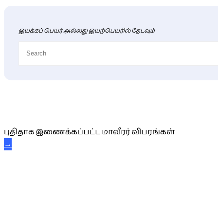
இயக்கப் பெயர் அல்லது இயற்பெயரில் தேடவும்
புதிய மாவீரர் விபரங்கள்
புதிதாக இணைக்கப்பட்ட மாவீரர் விபரங்கள்
→