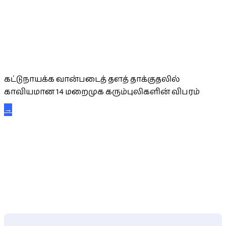
கட்டுநாயக்க கரும்புலிகள்
கட்டுநாயக்க வான்படைத் தளத் தாக்குதலில்
காவியமான 14 மறைமுக கரும்புலிகளின் விபரம்
→