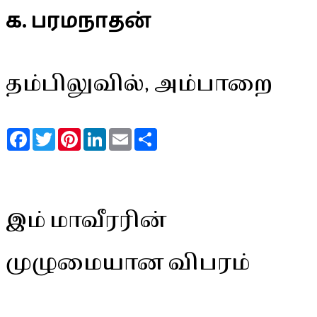
க. பரமநாதன்
தம்பிலுவில், அம்பாறை
Facebook
Twitter
Pinterest
LinkedIn
Email
Share
இம் மாவீரரின்
முழுமையான விபரம்