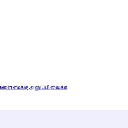
ங்களை எமக்கு அனுப்பி வைக்க