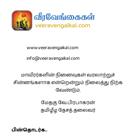
www.veeravengaikal.com
info@veeravengaikal.com
மாவீரர்களின் நினைவுகள் வரலாற்றுச்
சின்னங்களாக என்றென்றும் நிலைத்து நிற்க
வேண்டும்.
மேதகு வே.பிரபாகரன்
தமிழீழ தேசத் தலைவர்
பின்தொடர்க..