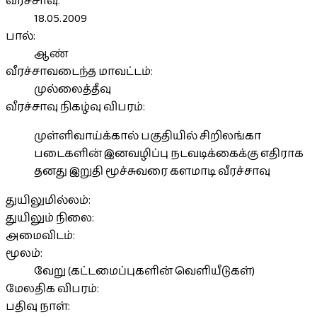
வீரச்சாவு:
18.05.2009
பால்:
ஆண்
வீரச்சாவடைந்த மாவட்டம்:
முல்லைத்தீவு
வீரச்சாவு நிகழ்வு விபரம்:
முள்ளிவாய்க்கால் பகுதியில் சிறிலங்கா
படைகளின் இனவழிப்பு நடவடிக்கைக்கு எதிராக
தனது இறுதி மூச்சுவரை களமாடி வீரச்சாவு
துயிலுமில்லம்:
துயிலும் நிலை:
அமைவிடம்:
மூலம்:
வேறு (கட்டமைப்புகளின் வெளியீடுகள்)
மேலதிக விபரம்:
பதிவு நாள்: