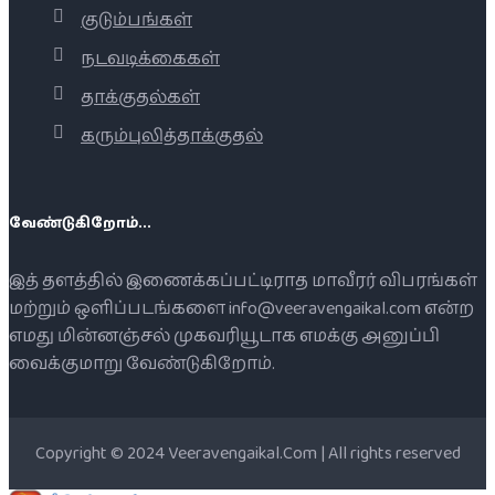
குடும்பங்கள்
நடவடிக்கைகள்
தாக்குதல்கள்
கரும்புலித்தாக்குதல்
வேண்டுகிறோம்...
இத் தளத்தில் இணைக்கப்பட்டிராத மாவீரர் விபரங்கள்
மற்றும் ஒளிப்படங்களை info@veeravengaikal.com என்ற
எமது மின்னஞ்சல் முகவரியூடாக எமக்கு அனுப்பி
வைக்குமாறு வேண்டுகிறோம்.
Copyright © 2024 Veeravengaikal.Com | All rights reserved