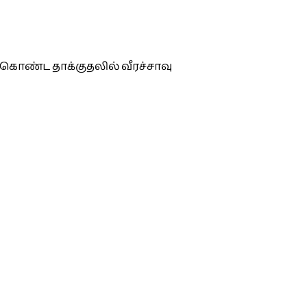
கொண்ட தாக்குதலில் வீரச்சாவு