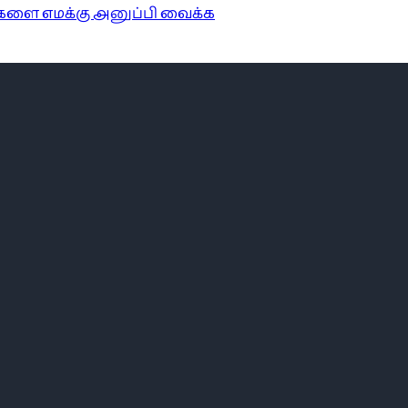
ங்களை எமக்கு அனுப்பி வைக்க