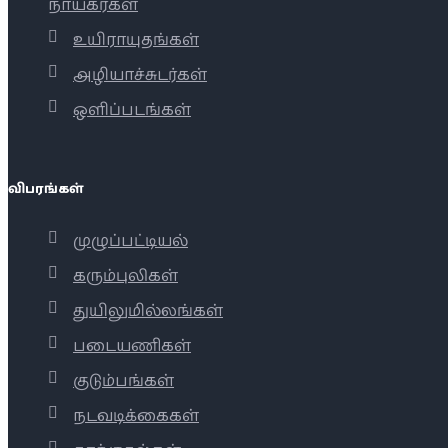
நாயகர்கள்
உயிராயுதங்கள்
அழியாச்சுடர்கள்
ஒளிப்படங்கள்
விபரங்கள்
முழுப்பட்டியல்
கரும்புலிகள்
துயிலுமில்லங்கள்
படையணிகள்
குடும்பங்கள்
நடவடிக்கைகள்