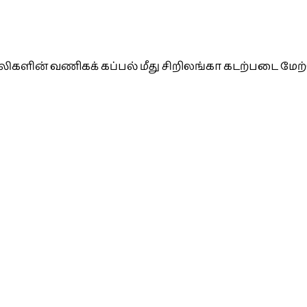
லிகளின் வணிகக் கப்பல் மீது சிறிலங்கா கடற்படை மேற்