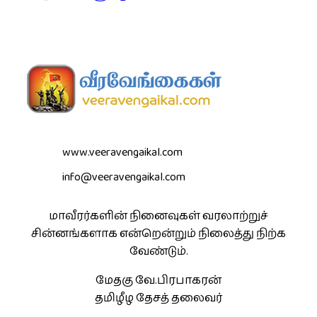
www.veeravengaikal.com
info@veeravengaikal.com
மாவீரர்களின் நினைவுகள் வரலாற்றுச்
சின்னங்களாக என்றென்றும் நிலைத்து நிற்க
வேண்டும்.
மேதகு வே.பிரபாகரன்
தமிழீழ தேசத் தலைவர்