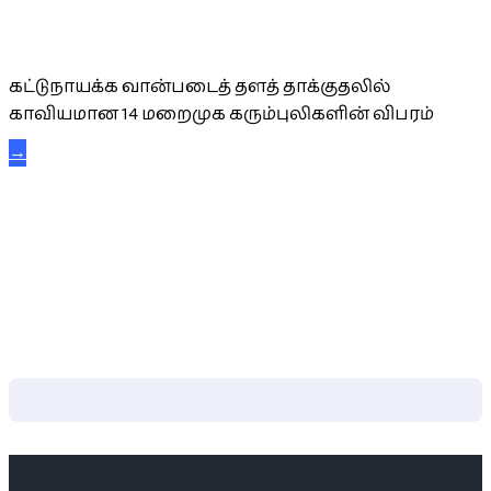
கட்டுநாயக்க கரும்புலிகள்
கட்டுநாயக்க வான்படைத் தளத் தாக்குதலில்
காவியமான 14 மறைமுக கரும்புலிகளின் விபரம்
→