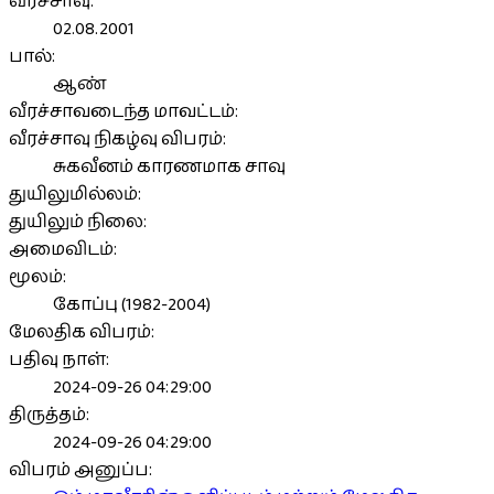
வீரச்சாவு:
02.08.2001
பால்:
ஆண்
வீரச்சாவடைந்த மாவட்டம்:
வீரச்சாவு நிகழ்வு விபரம்:
சுகவீனம் காரணமாக சாவு
துயிலுமில்லம்:
துயிலும் நிலை:
அமைவிடம்:
மூலம்:
கோப்பு (1982-2004)
மேலதிக விபரம்:
பதிவு நாள்:
2024-09-26 04:29:00
திருத்தம்:
2024-09-26 04:29:00
விபரம் அனுப்ப: