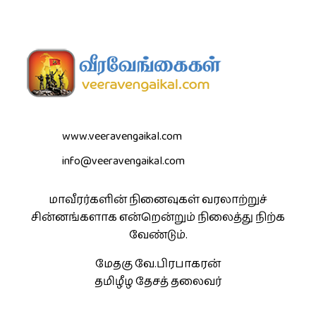
www.veeravengaikal.com
info@veeravengaikal.com
மாவீரர்களின் நினைவுகள் வரலாற்றுச்
சின்னங்களாக என்றென்றும் நிலைத்து நிற்க
வேண்டும்.
மேதகு வே.பிரபாகரன்
தமிழீழ தேசத் தலைவர்