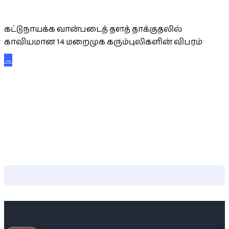
கட்டுநாயக்க கரும்புலிகள்
கட்டுநாயக்க வான்படைத் தளத் தாக்குதலில்
காவியமான 14 மறைமுக கரும்புலிகளின் விபரம்
→