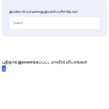
இயக்கப் பெயர் அல்லது இயற்பெயரில் தேடவும்
புதிய மாவீரர் விபரங்கள்
புதிதாக இணைக்கப்பட்ட மாவீரர் விபரங்கள்
→