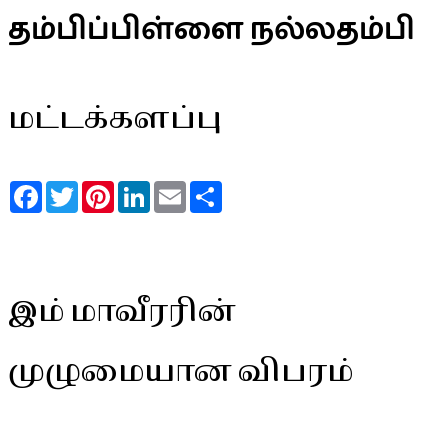
தம்பிப்பிள்ளை நல்லதம்பி
மட்டக்களப்பு
Facebook
Twitter
Pinterest
LinkedIn
Email
Share
இம் மாவீரரின்
முழுமையான விபரம்