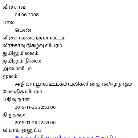
வீரச்சாவு:
04.06.2008
பால்:
பெண்
வீரச்சாவடைந்த மாவட்டம்:
வீரச்சாவு நிகழ்வு விபரம்:
துயிலுமில்லம்:
துயிலும் நிலை:
அமைவிடம்:
மூலம்:
அதிகாரபூர்வ ஊடகம் (புலிகளின்குரல்/ஈழநாதம்
மேலதிக விபரம்:
பதிவு நாள்:
2019-11-26 22:53:00
திருத்தம்:
2019-11-26 22:53:00
விபரம் அனுப்ப: