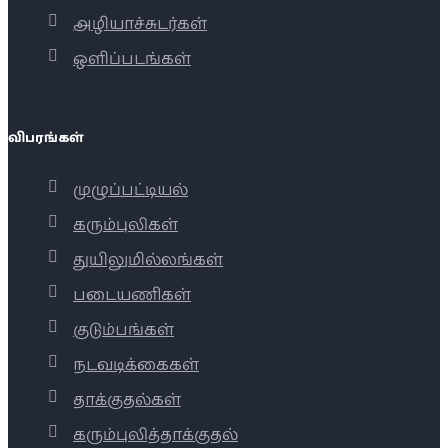
அழியாச்சுடர்கள்
ஒளிப்படங்கள்
விபரங்கள்
முழுப்பட்டியல்
கரும்புலிகள்
துயிலுமில்லங்கள்
படையணிகள்
குடும்பங்கள்
நடவடிக்கைகள்
தாக்குதல்கள்
கரும்புலித்தாக்குதல்