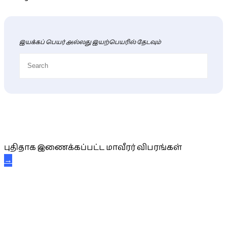
இயக்கப் பெயர் அல்லது இயற்பெயரில் தேடவும்
புதிய மாவீரர் விபரங்கள்
புதிதாக இணைக்கப்பட்ட மாவீரர் விபரங்கள்
→