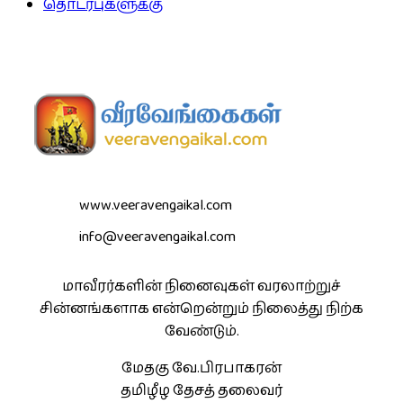
தொடர்புகளுக்கு
www.veeravengaikal.com
info@veeravengaikal.com
மாவீரர்களின் நினைவுகள் வரலாற்றுச்
சின்னங்களாக என்றென்றும் நிலைத்து நிற்க
வேண்டும்.
மேதகு வே.பிரபாகரன்
தமிழீழ தேசத் தலைவர்