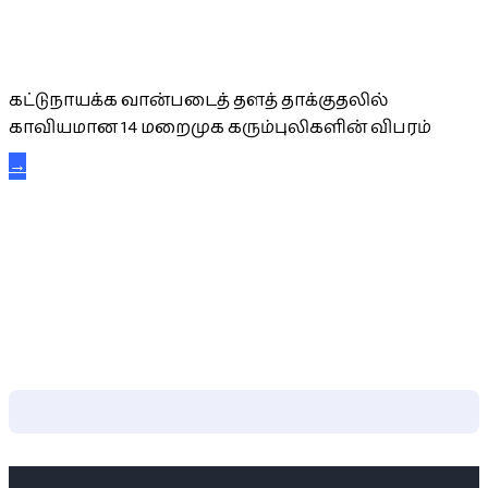
கட்டுநாயக்க கரும்புலிகள்
கட்டுநாயக்க வான்படைத் தளத் தாக்குதலில்
காவியமான 14 மறைமுக கரும்புலிகளின் விபரம்
→