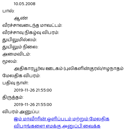
10.05.2008
பால்:
ஆண்
வீரச்சாவடைந்த மாவட்டம்:
வீரச்சாவு நிகழ்வு விபரம்:
துயிலுமில்லம்:
துயிலும் நிலை:
அமைவிடம்:
மூலம்:
அதிகாரபூர்வ ஊடகம் (புலிகளின்குரல்/ஈழநாதம்
மேலதிக விபரம்:
பதிவு நாள்:
2019-11-26 21:55:00
திருத்தம்:
2019-11-26 21:55:00
விபரம் அனுப்ப:
இம் மாவீரரின் ஒளிப்படம் மற்றும் மேலதிக
விபரங்களை எமக்கு அனுப்பி வைக்க