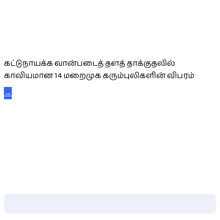
கட்டுநாயக்க கரும்புலிகள்
கட்டுநாயக்க வான்படைத் தளத் தாக்குதலில்
காவியமான 14 மறைமுக கரும்புலிகளின் விபரம்
→