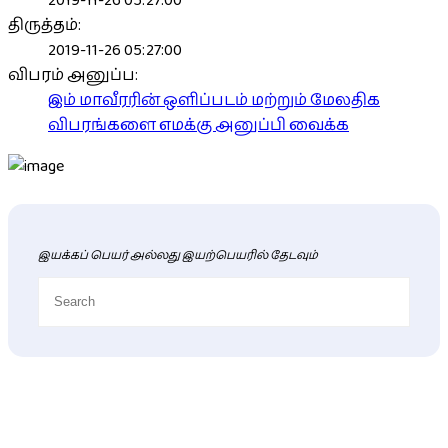
2019-11-26 05:27:00
திருத்தம்:
2019-11-26 05:27:00
விபரம் அனுப்ப:
இம் மாவீரரின் ஒளிப்படம் மற்றும் மேலதிக
விபரங்களை எமக்கு அனுப்பி வைக்க
இயக்கப் பெயர் அல்லது இயற்பெயரில் தேடவும்
புதிய மாவீரர் விபரங்கள்