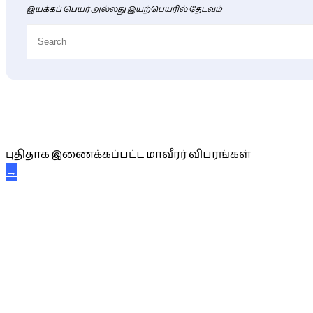
இயக்கப் பெயர் அல்லது இயற்பெயரில் தேடவும்
புதிய மாவீரர் விபரங்கள்
புதிதாக இணைக்கப்பட்ட மாவீரர் விபரங்கள்
→