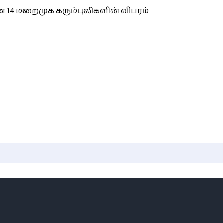
 14 மறைமுக கரும்புலிகளின் விபரம்