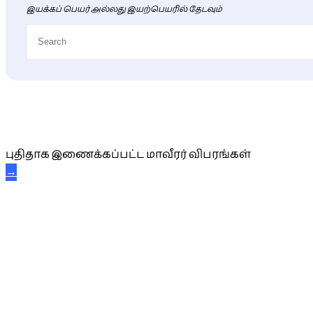
இயக்கப் பெயர் அல்லது இயற்பெயரில் தேடவும்
புதிய மாவீரர் விபரங்கள்
புதிதாக இணைக்கப்பட்ட மாவீரர் விபரங்கள்
→