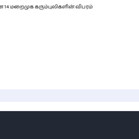
 14 மறைமுக கரும்புலிகளின் விபரம்