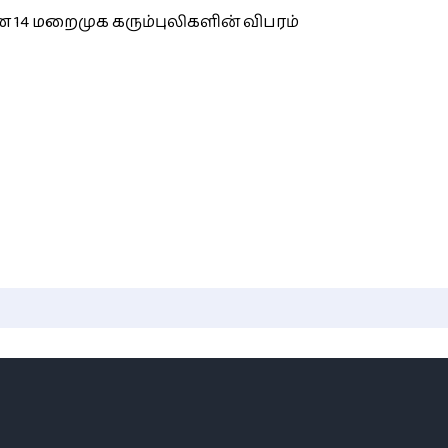
 14 மறைமுக கரும்புலிகளின் விபரம்