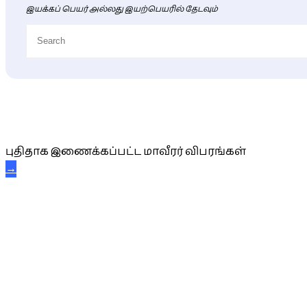
இயக்கப் பெயர் அல்லது இயற்பெயரில் தேடவும்
புதிய மாவீரர் விபரங்கள்
புதிதாக இணைக்கப்பட்ட மாவீரர் விபரங்கள்
→