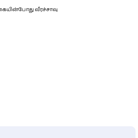
கையின்போது வீரச்சாவு