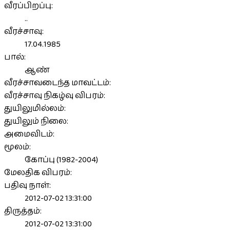
வீரப்பிறப்பு:
..
வீரச்சாவு:
17.04.1985
பால்:
ஆண்
வீரச்சாவடைந்த மாவட்டம்:
வீரச்சாவு நிகழ்வு விபரம்:
துயிலுமில்லம்:
துயிலும் நிலை:
அமைவிடம்:
மூலம்:
கோப்பு (1982-2004)
மேலதிக விபரம்:
பதிவு நாள்:
2012-07-02 13:31:00
திருத்தம்:
2012-07-02 13:31:00