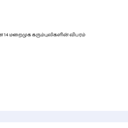
 14 மறைமுக கரும்புலிகளின் விபரம்