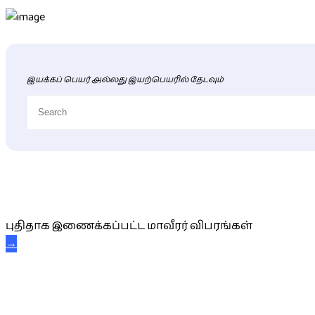
இயக்கப் பெயர் அல்லது இயற்பெயரில் தேடவும்
புதிய மாவீரர் விபரங்கள்
புதிதாக இணைக்கப்பட்ட மாவீரர் விபரங்கள்
→