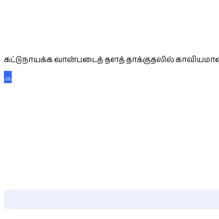
கட்டுநாயக்க கரும்புலிகள்
கட்டுநாயக்க வான்படைத் தளத் தாக்குதலில் காவியமான
→