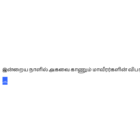
அகவை வாழ்த்து
இன்றைய நாளில் அகவை காணும் மாவீரர்களின் விபர
→