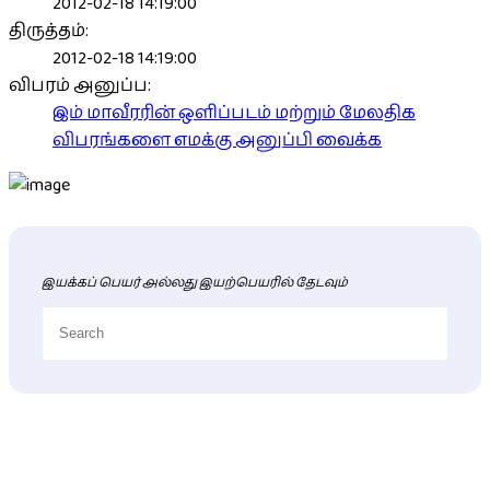
2012-02-18 14:19:00
திருத்தம்:
2012-02-18 14:19:00
விபரம் அனுப்ப:
இம் மாவீரரின் ஒளிப்படம் மற்றும் மேலதிக
விபரங்களை எமக்கு அனுப்பி வைக்க
இயக்கப் பெயர் அல்லது இயற்பெயரில் தேடவும்
புதிய மாவீரர் விபரங்கள்