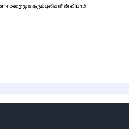
 14 மறைமுக கரும்புலிகளின் விபரம்