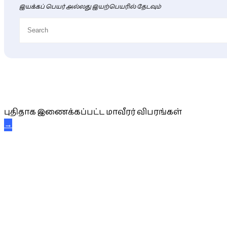
இயக்கப் பெயர் அல்லது இயற்பெயரில் தேடவும்
புதிய மாவீரர் விபரங்கள்
புதிதாக இணைக்கப்பட்ட மாவீரர் விபரங்கள்
→