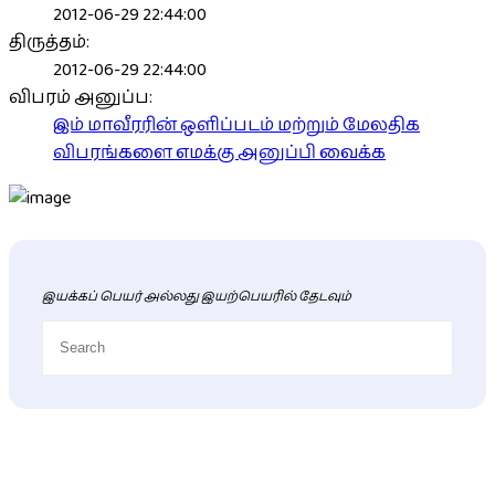
2012-06-29 22:44:00
திருத்தம்:
2012-06-29 22:44:00
விபரம் அனுப்ப:
இம் மாவீரரின் ஒளிப்படம் மற்றும் மேலதிக
விபரங்களை எமக்கு அனுப்பி வைக்க
இயக்கப் பெயர் அல்லது இயற்பெயரில் தேடவும்
புதிய மாவீரர் விபரங்கள்