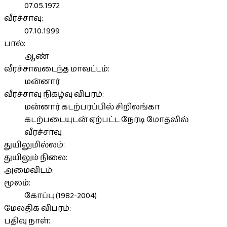
07.05.1972
வீரச்சாவு:
07.10.1999
பால்:
ஆண்
வீரச்சாவடைந்த மாவட்டம்:
மன்னார்
வீரச்சாவு நிகழ்வு விபரம்:
மன்னார் கடற்பரப்பில் சிறிலங்கா
கடற்படையுடன் ஏற்பட்ட நேரடி மோதலில்
வீரச்சாவு
துயிலுமில்லம்:
துயிலும் நிலை:
அமைவிடம்:
மூலம்:
கோப்பு (1982-2004)
மேலதிக விபரம்:
பதிவு நாள்: