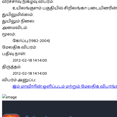
வீரச்சாவு நிகழ்வு விபரம்:
உயிலங்குளம் பகுதியில் சிறிலங்கா படையினரின்
துயிலுமில்லம்:
துயிலும் நிலை:
அமைவிடம்:
மூலம்:
கோப்பு (1982-2004)
மேலதிக விபரம்:
பதிவு நாள்:
2012-02-18 14:14:00
திருத்தம்:
2012-02-18 14:14:00
விபரம் அனுப்ப:
இம் மாவீரரின் ஒளிப்படம் மற்றும் மேலதிக விபர