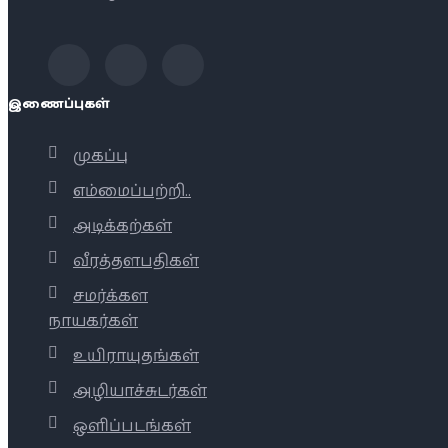
இணைப்புகள்
முகப்பு
எம்மைப்பற்றி..
அடிக்கற்கள்
வீரத்தளபதிகள்
சமர்க்கள
நாயகர்கள்
உயிராயுதங்கள்
அழியாச்சுடர்கள்
ஒளிப்படங்கள்